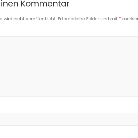
einen Kommentar
 wird nicht veröffentlicht.
Erforderliche Felder sind mit
*
markie