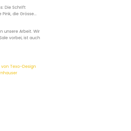
 Die Schrift
 Pink, die Grösse…
 unsere Arbeit. Wir
Sale vorbei, ist auch