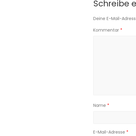
Schreibe 
Deine E-Mail-Adresse
Kommentar
*
Name
*
E-Mail-Adresse
*