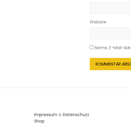
Website
Name, E-Mail-Adr
Impressum
&
Datenschutz
Shop