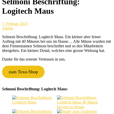
Selmoni Beschriftung:
Logitech Maus
7. Februar 2025
Admin
Selmoni Beschriftung: Logitech Maus. Ein kleiner aber feiner
Auftrag mit 40 Mäusen bei uns im Hause… Alle Mäuse wurden mit
dem Firmennamen Selmoni beschriftet und so den Mitarbeitern
übergeben. Ein kleines Detail, welches eine grosse Wirkung hat.
Danke für das erneute Vertrauen in uns.
zum Texo-Shop
Selmoni Beschriftung: Logitech Maus
: