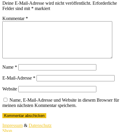
Deine E-Mail-Adresse wird nicht veröffentlicht.
Erforderliche
Felder sind mit
*
markiert
Kommentar
*
Name
*
E-Mail-Adresse
*
Website
Name, E-Mail-Adresse und Website in diesem Browser für
meinen nächsten Kommentar speichern.
Impressum
&
Datenschutz
Shop