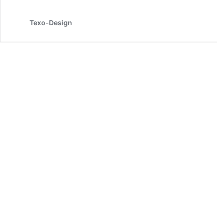
Texo-Design