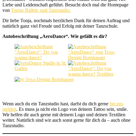
Liebe und Leidenschaft geführt. Besucht doch mal die Homepage
von
Tonjas Ballett- und Tanzstudio.
Dir liebe Tonja, nochmals herzlichen Dank für deinen Auftrag und
natürlich ganz viel Freude und Erfolg mit deiner Tanzschule.
Autobeschriftung „AeroDance“. Wie gefällt es dir?
Wenn auch du ein Tanzstudio hast, darfst du dich gerne
bei uns
melden
. Es muss ja nicht ein Logo von deinem Tattoo sein, smile.
Wir helfen dir auch gerne mit deinem Logo und deinen Textilien
weiter. Natürlich sind wir auch sonst gerne für dich da – auch ohne
Tanzstudio.